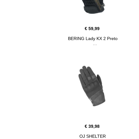
€ 59,99
BERING Lady KX 2 Preto
€ 39,98
OJ SHELTER