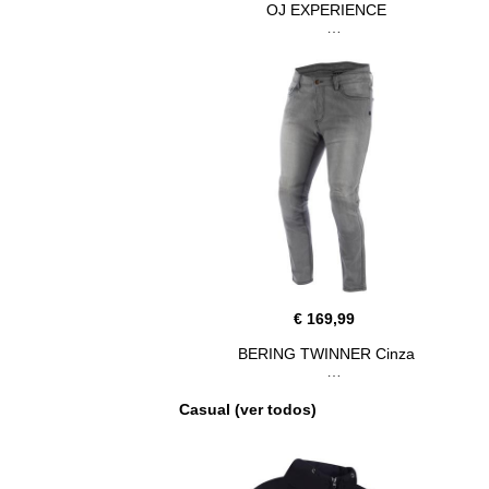
OJ EXPERIENCE
€ 169,99
BERING TWINNER Cinza
Casual (ver todos)