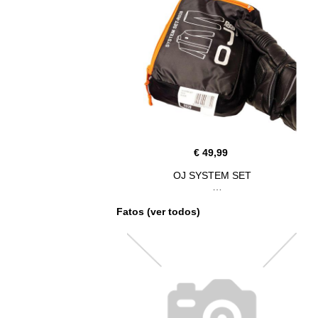
€ 49,99
OJ SYSTEM SET
Fatos (ver todos)