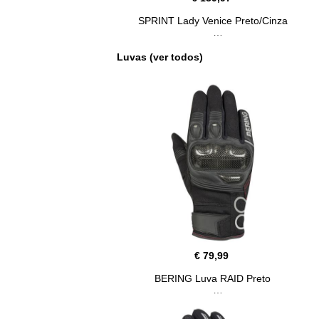
SPRINT Lady Venice Preto/Cinza
Luvas (ver todos)
€ 79,99
BERING Luva RAID Preto