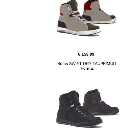
€ 159,99
Botas SWIFT DRY TAUPE/MUD
Forma