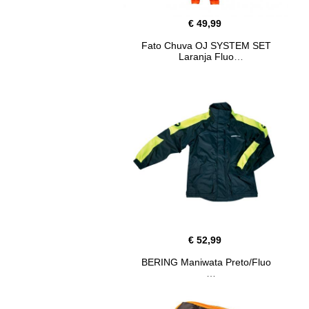
€ 49,99
Fato Chuva OJ SYSTEM SET
Laranja Fluo
€ 52,99
BERING Maniwata Preto/Fluo