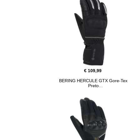
€ 109,99
BERING HERCULE GTX Gore-Tex
Preto