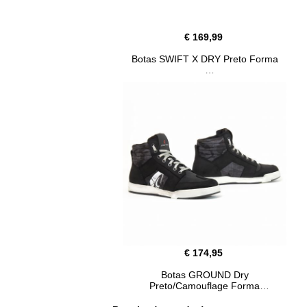
€ 169,99
Botas SWIFT X DRY Preto Forma
€ 174,95
Botas GROUND Dry
Preto/Camouflage Forma