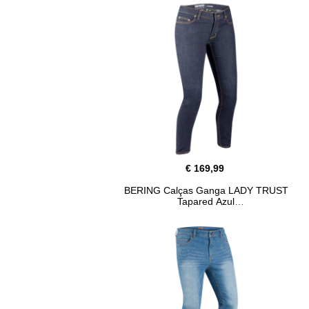
€ 169,99
BERING Calças Ganga LADY TRUST
Tapared Azul