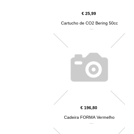
€ 25,99
Cartucho de CO2 Bering 50cc
€ 196,80
Cadeira FORMA Vermelho