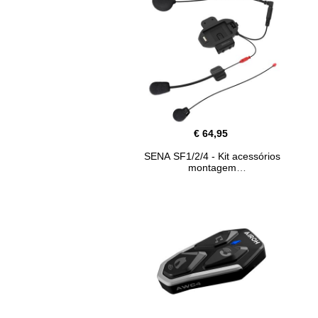
€ 64,95
SENA SF1/2/4 - Kit acessórios
montagem