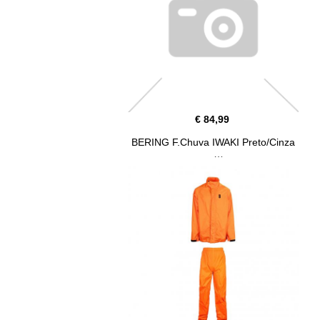
€ 84,99
BERING F.Chuva IWAKI Preto/Cinza