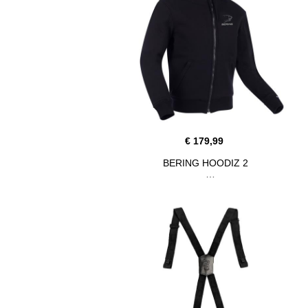
€ 179,99
BERING HOODIZ 2