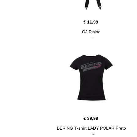
€ 11,99
OJ Rising
€ 39,99
BERING T-shirt LADY POLAR Preto