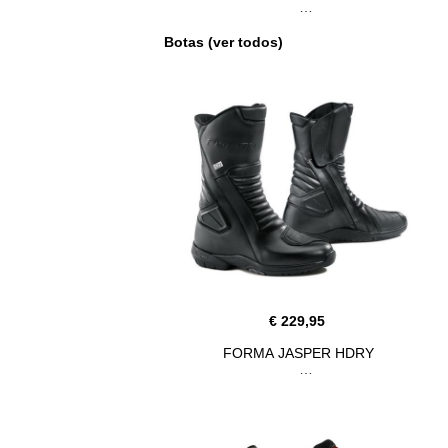
Botas (ver todos)
€ 229,95
FORMA JASPER HDRY