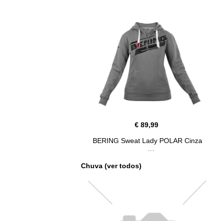
€ 89,99
BERING Sweat Lady POLAR Cinza
Chuva (ver todos)