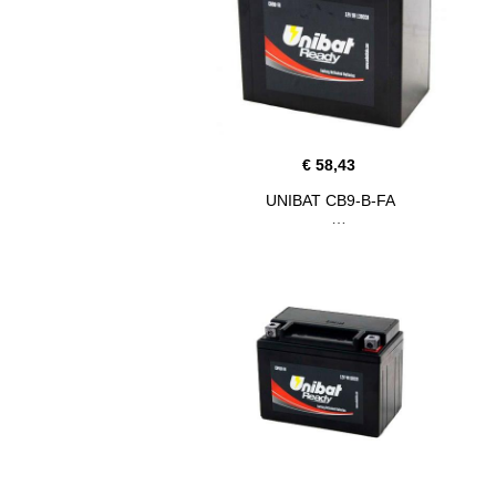
€ 58,43
UNIBAT CB9-B-FA