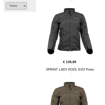
€ 139,99
SPRINT LADY KOOL EVO Preto