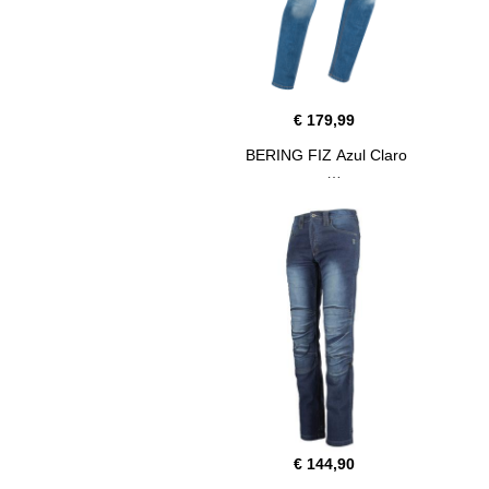
€ 179,99
BERING FIZ Azul Claro
€ 144,90