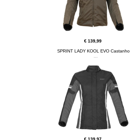
€ 139,99
SPRINT LADY KOOL EVO Castanho
€ 139,97