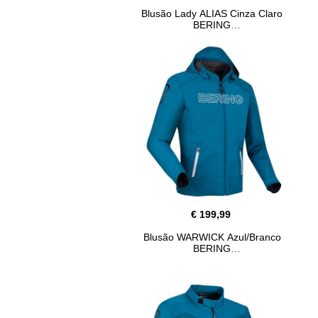
Blusão Lady ALIAS Cinza Claro
BERING
€ 199,99
Blusão WARWICK Azul/Branco
BERING