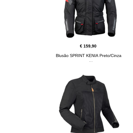
€ 159,90
Blusão SPRINT KENIA Preto/Cinza