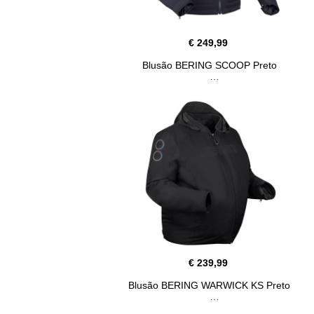
€ 249,99
Blusão BERING SCOOP Preto
€ 239,99
Blusão BERING WARWICK KS Preto