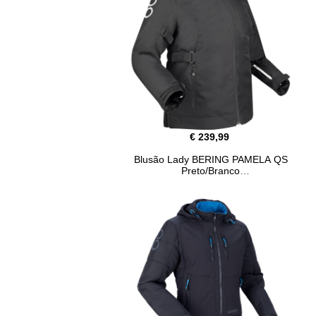
€ 239,99
Blusão Lady BERING PAMELA QS
Preto/Branco