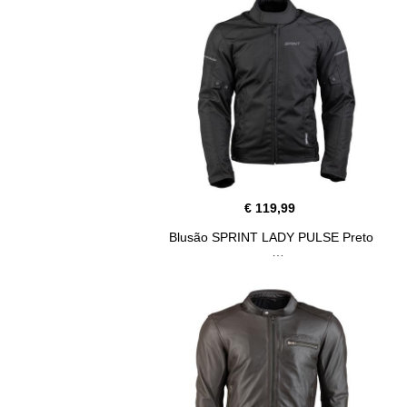
€ 119,99
Blusão SPRINT LADY PULSE Preto