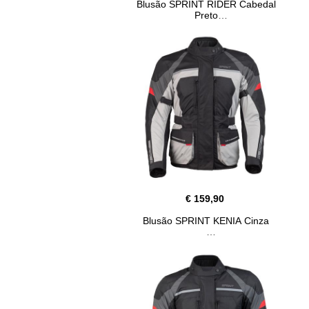
Blusão SPRINT RIDER Cabedal
Preto
€ 159,90
Blusão SPRINT KENIA Cinza