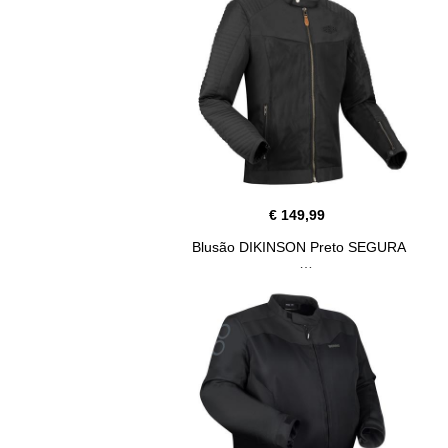
€ 149,99
Blusão DIKINSON Preto SEGURA