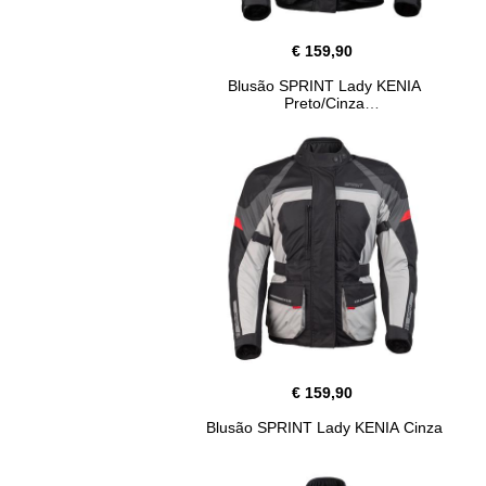
€ 159,90
Blusão SPRINT Lady KENIA
Preto/Cinza
€ 159,90
Blusão SPRINT Lady KENIA Cinza