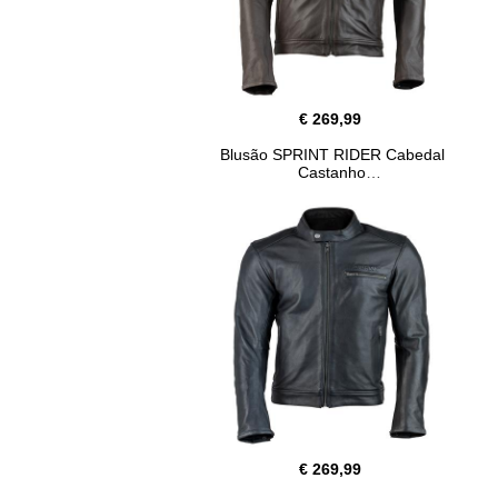
€ 269,99
Blusão SPRINT RIDER Cabedal
Castanho
€ 269,99