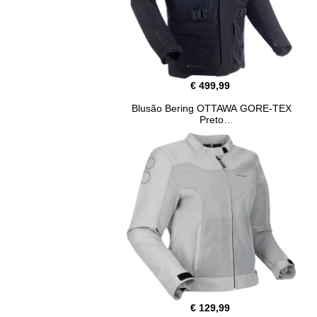
€ 499,99
Blusão Bering OTTAWA GORE-TEX
Preto
€ 129,99