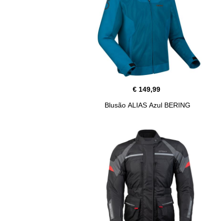
€ 149,99
Blusão ALIAS Azul BERING