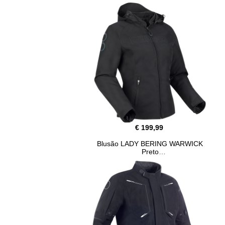
€ 199,99
Blusão LADY BERING WARWICK
Preto