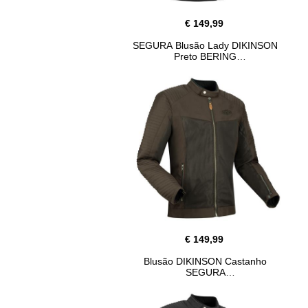
€ 149,99
SEGURA Blusão Lady DIKINSON
Preto BERING
€ 149,99
Blusão DIKINSON Castanho
SEGURA