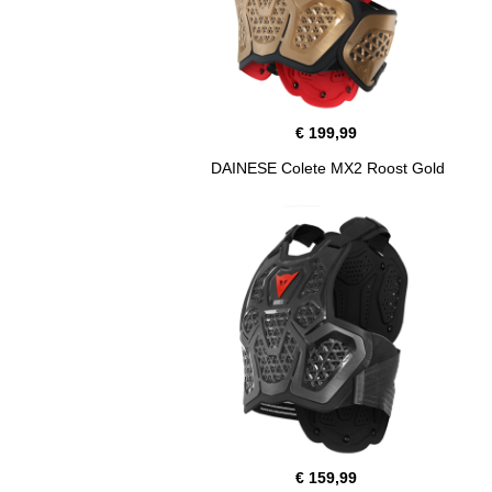
€ 199,99
DAINESE Colete MX2 Roost Gold
€ 159,99