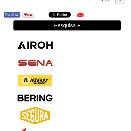
Pesquisa