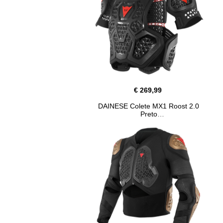
€ 269,99
DAINESE Colete MX1 Roost 2.0
Preto