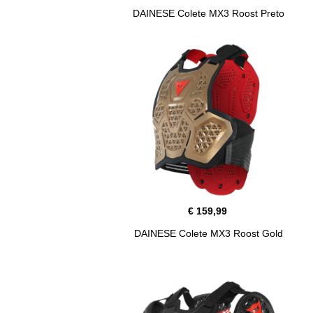
DAINESE Colete MX3 Roost Preto
€ 159,99
DAINESE Colete MX3 Roost Gold