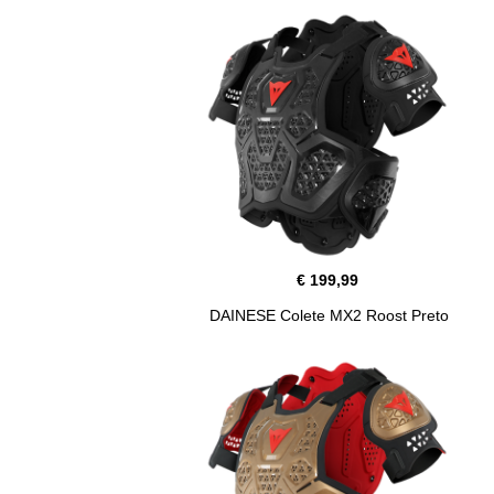
€ 199,99
DAINESE Colete MX2 Roost Preto