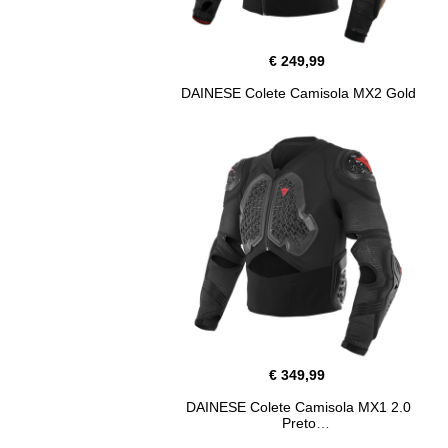
€ 249,99
DAINESE Colete Camisola MX2 Gold
€ 349,99
DAINESE Colete Camisola MX1 2.0
Preto