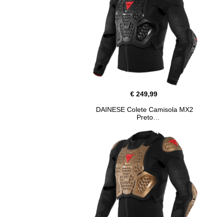
€ 249,99
DAINESE Colete Camisola MX2
Preto