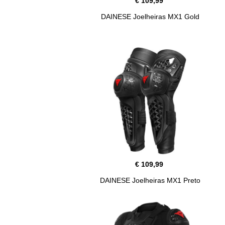
€ 109,99
DAINESE Joelheiras MX1 Gold
€ 109,99
DAINESE Joelheiras MX1 Preto