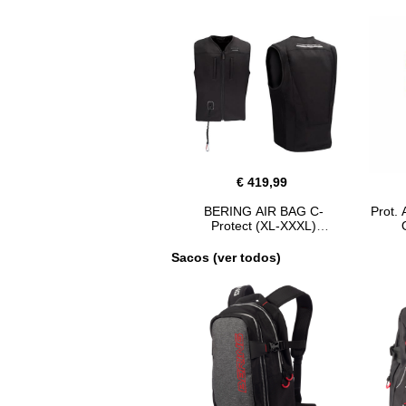
€ 419,99
BERING AIR BAG C-
Prot.
Protect (XL-XXXL)
Sacos (ver todos)