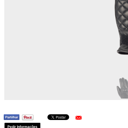
Pedir Informações