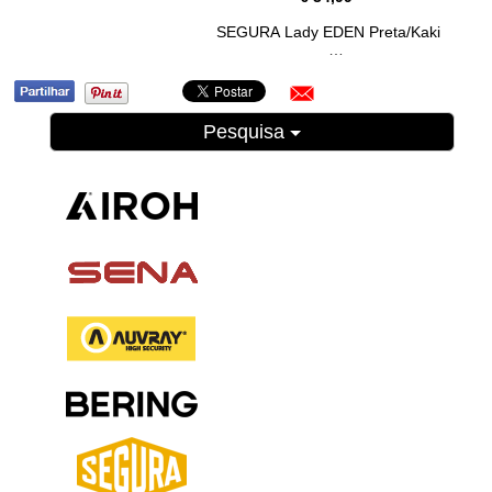
SEGURA Lady EDEN Preta/Kaki
Pesquisa