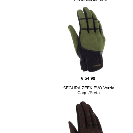
€ 54,99
SEGURA ZEEK EVO Verde
Caqui/Preto