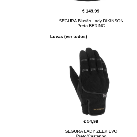
€ 149,99
SEGURA Blusão Lady DIKINSON
Preto BERING
Luvas (ver todos)
€ 54,99
SEGURA LADY ZEEK EVO
Preto/Castanho