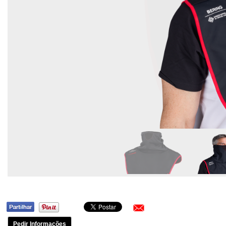
Pedir Informações