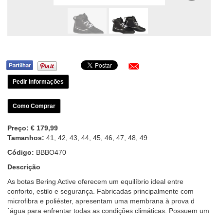
Pedir Informações
Como Comprar
Preço:
€ 179,99
Tamanhos:
41, 42, 43, 44, 45, 46, 47, 48, 49
Código:
BBBO470
Descrição
As botas Bering Active oferecem um equilíbrio ideal entre
conforto, estilo e segurança. Fabricadas principalmente com
microfibra e poliéster, apresentam uma membrana à prova d
´água para enfrentar todas as condições climáticas. Possuem um