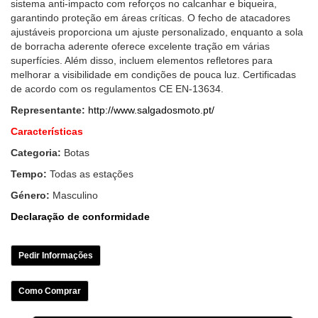
sistema anti-impacto com reforços no calcanhar e biqueira,
garantindo proteção em áreas críticas. O fecho de atacadores
ajustáveis proporciona um ajuste personalizado, enquanto a sola
de borracha aderente oferece excelente tração em várias
superfícies. Além disso, incluem elementos refletores para
melhorar a visibilidade em condições de pouca luz. Certificadas
de acordo com os regulamentos CE EN-13634.
Representante:
http://www.salgadosmoto.pt/
Características
Categoria:
Botas
Tempo:
Todas as estações
Género:
Masculino
Declaração de conformidade
Pedir Informações
Como Comprar