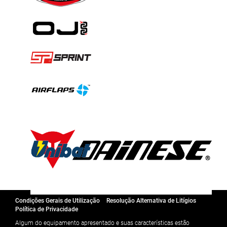
Condições Gerais de Utilização
Resolução Alternativa de Litígios
Política de Privacidade
Algum do equipamento apresentado e suas características estão