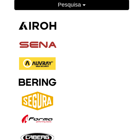
Pesquisa