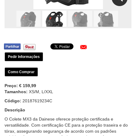
Pedir Informações
Como Comprar
Preço:
€ 159,99
Tamanhos:
XS/M, L/XXL
Código:
20187619234C
Descrição
O Colete MX3 da Dainese oferece proteção certificada e
versatilidade. Com certificação CE para a proteção traseira e do
tórax, assegurando segurança de acordo com os padrões