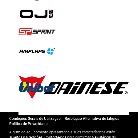
Condições Gerais de Utilização
Resolução Alternativa de Litígios
Política de Privacidade
Algum do equipamento apresentado e suas características estão
sujeitos a alterações. Contacte-nos para confirmar a existência do