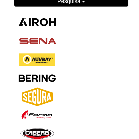
Pesquisa