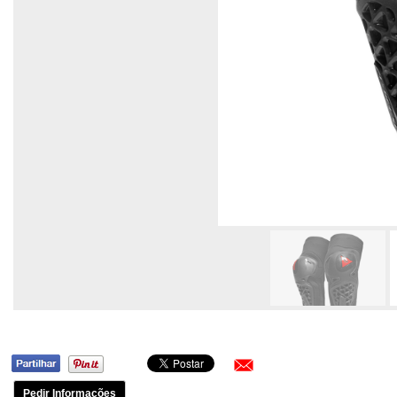
Pedir Informações