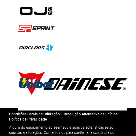
Condições Gerais de Utilização
Resolução Alternativa de Litígios
Política de Privacidade
Algum do equipamento apresentado e suas características estão
sujeitos a alterações. Contacte-nos para confirmar a existência do