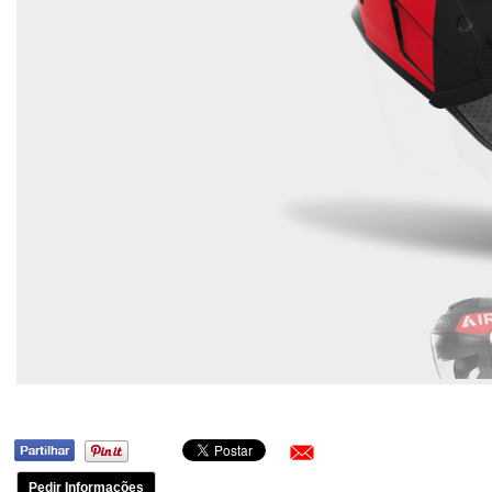
Pedir Informações