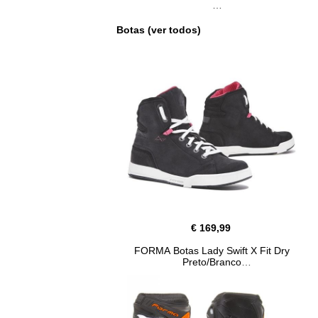
Botas (ver todos)
€ 169,99
FORMA Botas Lady Swift X Fit Dry
Preto/Branco