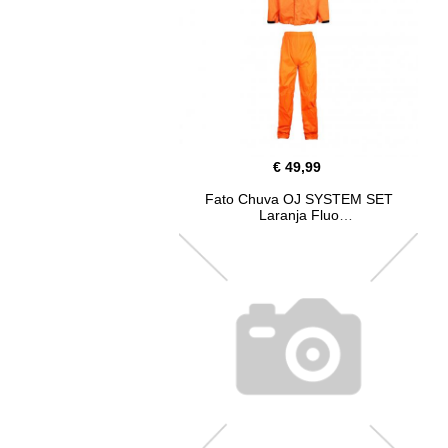
€ 49,99
Fato Chuva OJ SYSTEM SET
Laranja Fluo