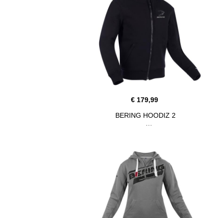
€ 179,99
BERING HOODIZ 2