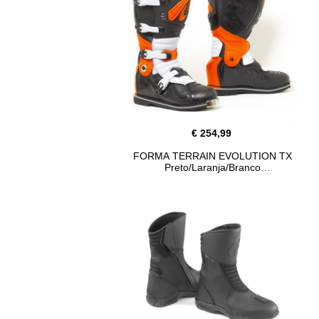
€ 254,99
FORMA TERRAIN EVOLUTION TX
Preto/Laranja/Branco