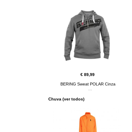
€ 89,99
BERING Sweat POLAR Cinza
Chuva (ver todos)