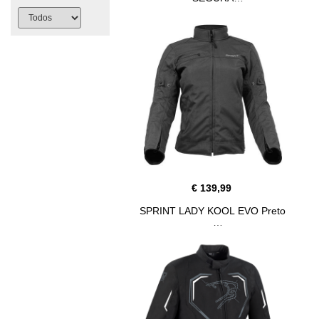
€ 139,99
SPRINT LADY KOOL EVO Preto