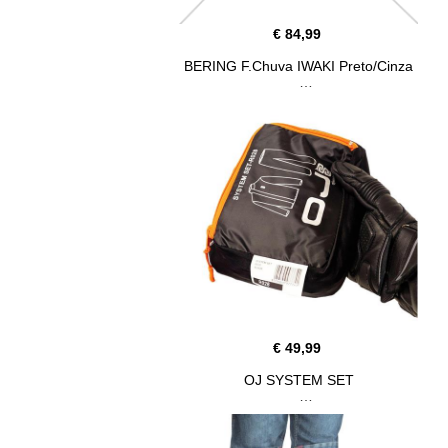
€ 84,99
BERING F.Chuva IWAKI Preto/Cinza
€ 49,99
OJ SYSTEM SET