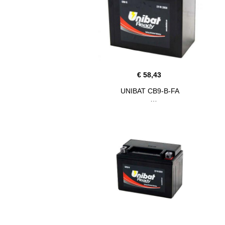
€ 58,43
UNIBAT CB9-B-FA