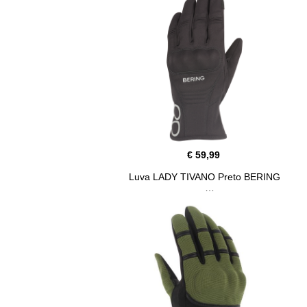
€ 59,99
Luva LADY TIVANO Preto BERING