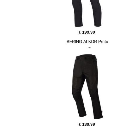
€ 199,99
BERING ALKOR Preto
€ 139,99