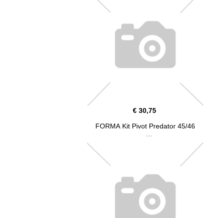
€ 30,75
FORMA Kit Pivot Predator 45/46