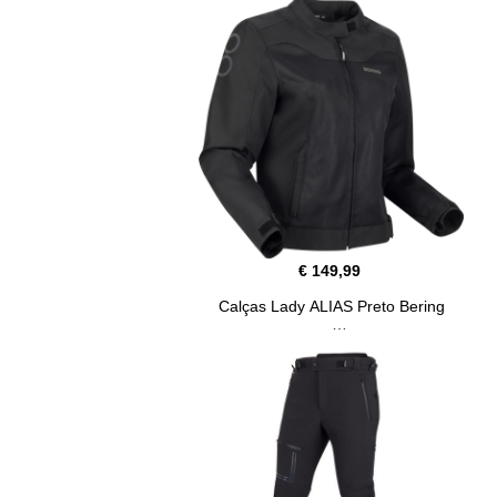
€ 149,99
Calças Lady ALIAS Preto Bering