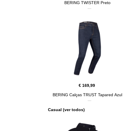
BERING TWISTER Preto
€ 169,99
BERING Calças TRUST Tapared Azul
Casual (ver todos)