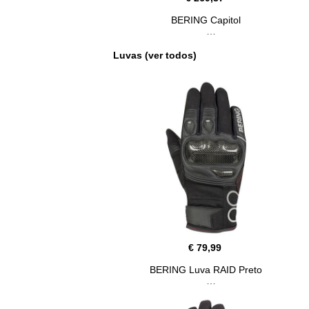
BERING Capitol
Luvas (ver todos)
€ 79,99
BERING Luva RAID Preto