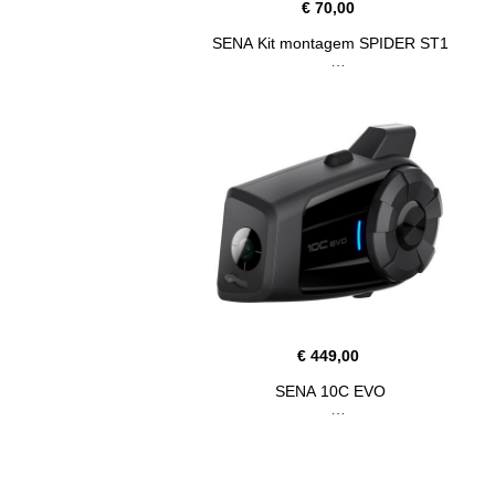
€ 70,00
SENA Kit montagem SPIDER ST1
€ 449,00
SENA 10C EVO