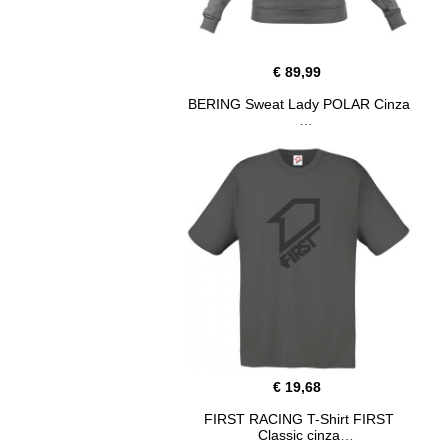
€ 89,99
BERING Sweat Lady POLAR Cinza
€ 19,68
FIRST RACING T-Shirt FIRST
Classic cinza