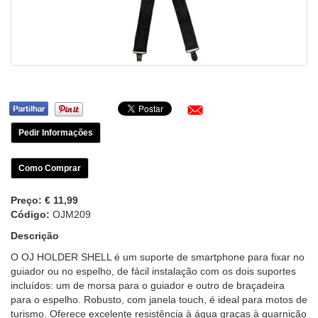
Pedir Informações
Como Comprar
Preço:
€ 11,99
Código:
OJM209
Descrição
O OJ HOLDER SHELL é um suporte de smartphone para fixar no
guiador ou no espelho, de fácil instalação com os dois suportes
incluídos: um de morsa para o guiador e outro de braçadeira
para o espelho. Robusto, com janela touch, é ideal para motos de
turismo. Oferece excelente resistência à água graças à guarnição