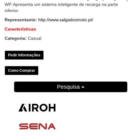
WP. Apresenta um sistema inteligente de recarga na parte
inferior.
Representante:
http://www.salgadosmoto.pt/
Características
Categoria:
Casual
Pedir Informações
Como Comprar
Pesquisa