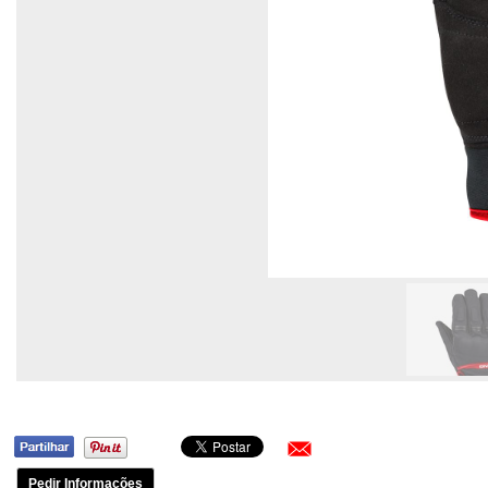
Pedir Informações