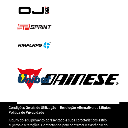
Condições Gerais de Utilização
Resolução Alternativa de Litígios
Política de Privacidade
Algum do equipamento apresentado e suas características estão
sujeitos a alterações. Contacte-nos para confirmar a existência do