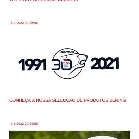
8-3-2022
09:35:04
CONHEÇA A NOSSA SELECÇÃO DE PRODUTOS BERING
4-3-2022
09:56:50