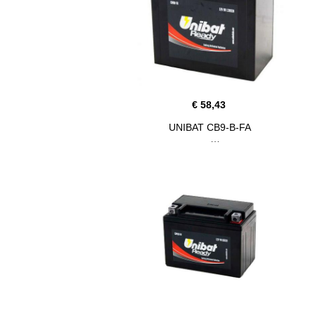
€ 58,43
UNIBAT CB9-B-FA