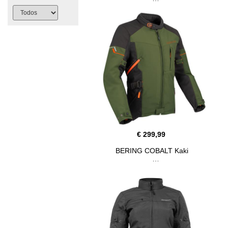
€ 299,99
BERING COBALT Kaki