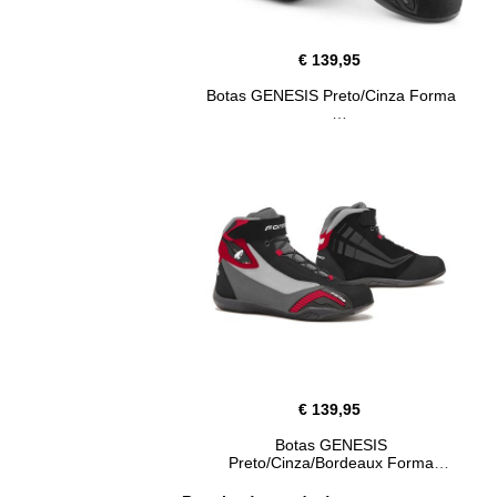
€ 139,95
Botas GENESIS Preto/Cinza Forma
€ 139,95
Botas GENESIS
Preto/Cinza/Bordeaux Forma