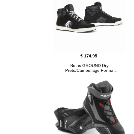
€ 174,95
Botas GROUND Dry
Preto/Camouflage Forma