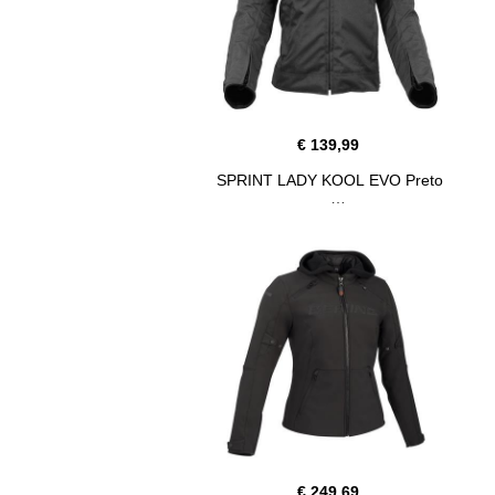
€ 139,99
SPRINT LADY KOOL EVO Preto
€ 249,69