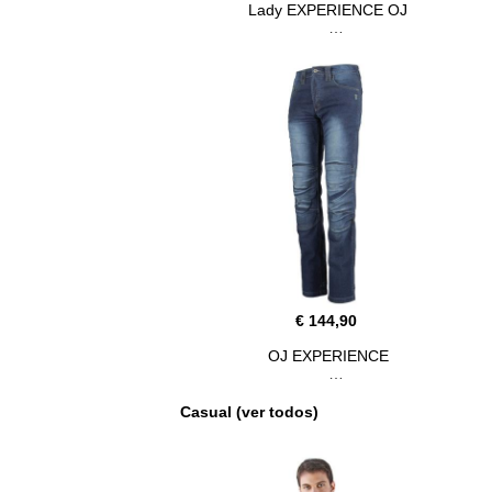
Lady EXPERIENCE OJ
€ 144,90
OJ EXPERIENCE
Casual (ver todos)