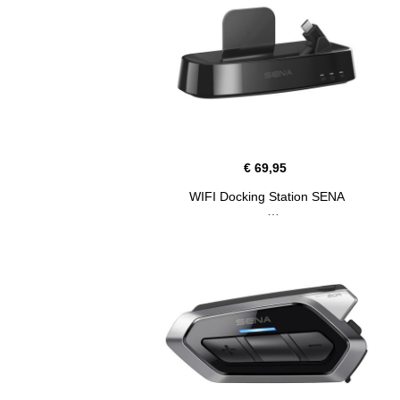
€ 69,95
WIFI Docking Station SENA