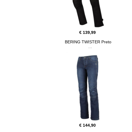
€ 139,99
BERING TWISTER Preto
€ 144,90