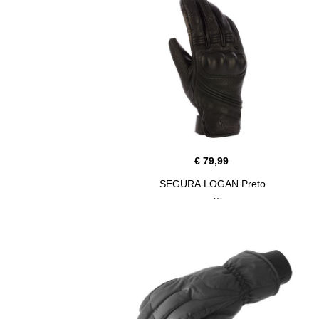
€ 79,99
SEGURA LOGAN Preto