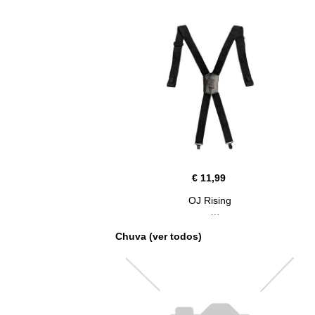
€ 11,99
OJ Rising
Chuva (ver todos)