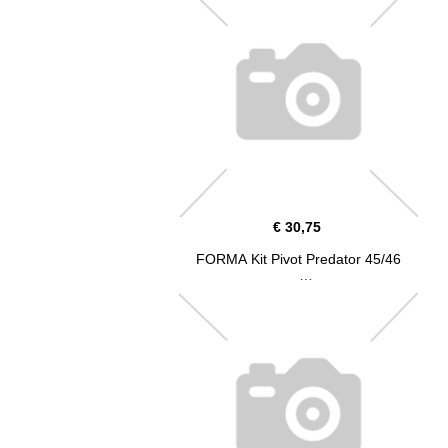
€ 30,75
FORMA Kit Pivot Predator 45/46