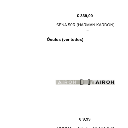
€ 339,00
SENA 50R (HARMAN KARDON)
Óculos (ver todos)
€ 9,99