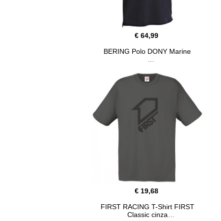
€ 64,99
BERING Polo DONY Marine
€ 19,68
FIRST RACING T-Shirt FIRST
Classic cinza