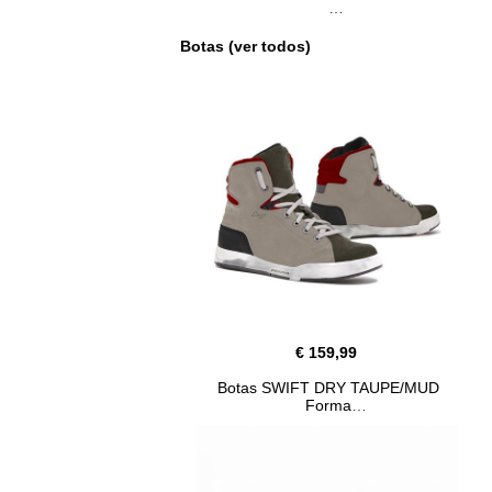
Botas (ver todos)
€ 159,99
Botas SWIFT DRY TAUPE/MUD
Forma