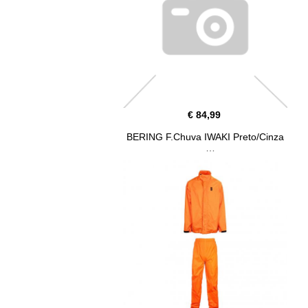
€ 84,99
BERING F.Chuva IWAKI Preto/Cinza