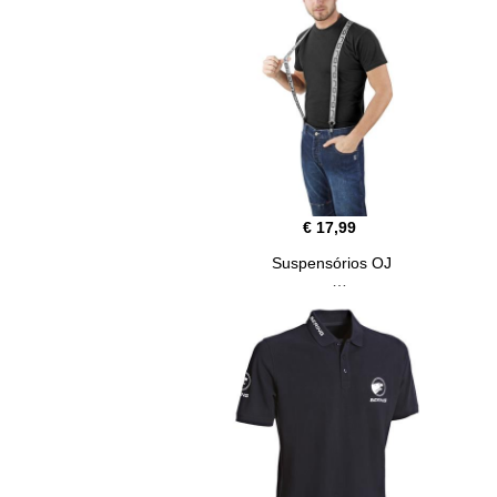
€ 17,99
Suspensórios OJ