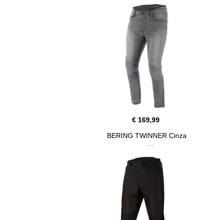
€ 169,99
BERING TWINNER Cinza