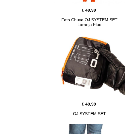
€ 49,99
Fato Chuva OJ SYSTEM SET
Laranja Fluo
€ 49,99
OJ SYSTEM SET