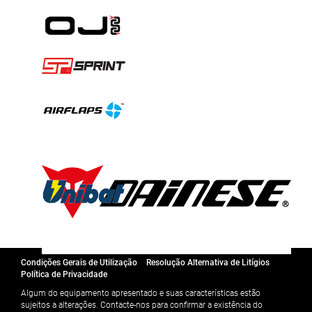
Condições Gerais de Utilização
Resolução Alternativa de Litígios
Política de Privacidade
Algum do equipamento apresentado e suas características estão
sujeitos a alterações. Contacte-nos para confirmar a existência do