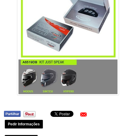
Pedir Informações