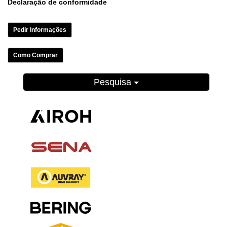
Declaração de conformidade
Pedir Informações
Como Comprar
Pesquisa