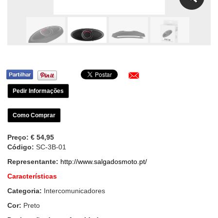
Pedir Informações
Como Comprar
Preço:
€ 54,95
Código:
SC-3B-01
Representante:
http://www.salgadosmoto.pt/
Características
Categoria:
Intercomunicadores
Cor:
Preto