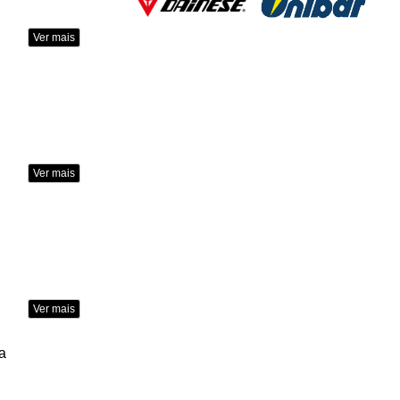
Ver mais
Ver mais
Ver mais
a