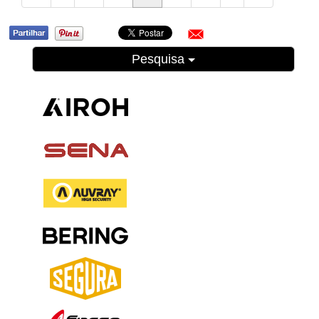
Pesquisa