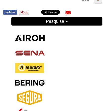
Pesquisa