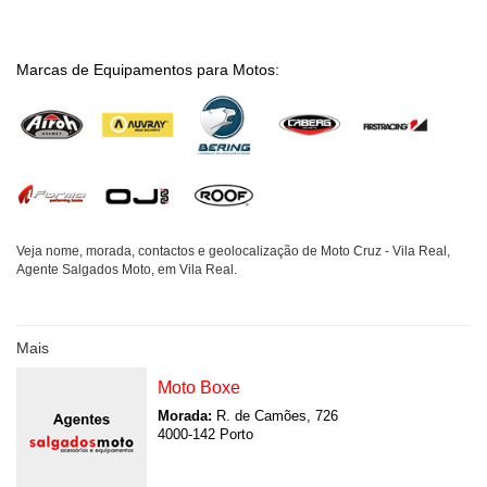
Marcas de Equipamentos para Motos:
Veja nome, morada, contactos e geolocalização de Moto Cruz - Vila Real,
Agente Salgados Moto, em Vila Real.
Mais
Moto Boxe
Morada:
R. de Camões, 726
4000-142 Porto