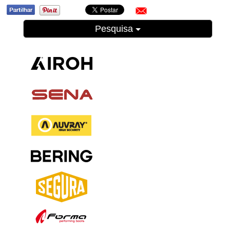
Pesquisa