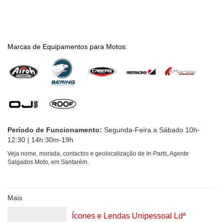
Marcas de Equipamentos para Motos:
Período de Funcionamento:
Segunda-Feira a Sábado 10h-
12:30 | 14h:30m-19h
Veja nome, morada, contactos e geolocalização de In-Parts, Agente
Salgados Moto, em Santarém.
Mais
Ícones e Lendas Unipessoal Ldª