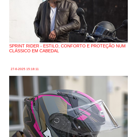
SPRINT RIDER - ESTILO, CONFORTO E PROTEÇÃO NUM
CLÁSSICO EM CABEDAL
27-6-2025
15:18:11