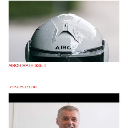
AIROH MATHISSE II
25-2-2025
17:12:00