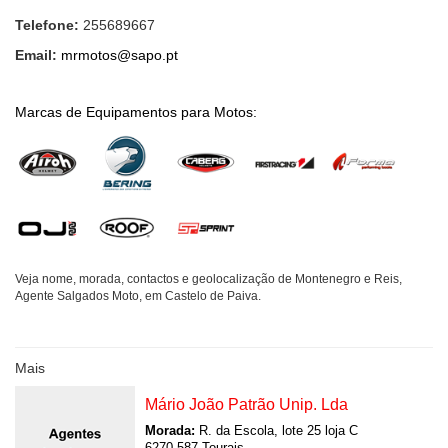
Telefone:
255689667
Email:
mrmotos@sapo.pt
Marcas de Equipamentos para Motos:
Veja nome, morada, contactos e geolocalização de Montenegro e Reis,
Agente Salgados Moto, em Castelo de Paiva.
Mais
Mário João Patrão Unip. Lda
Morada:
R. da Escola, lote 25 loja C