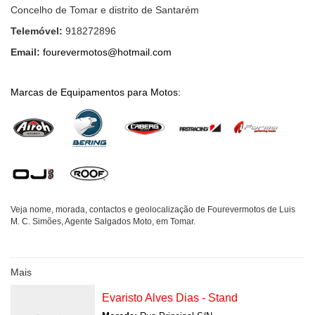
Concelho de Tomar e distrito de Santarém
Telemóvel:
918272896
Email:
fourevermotos@hotmail.com
Marcas de Equipamentos para Motos:
Veja nome, morada, contactos e geolocalização de Fourevermotos de Luis
M. C. Simões, Agente Salgados Moto, em Tomar.
Mais
Evaristo Alves Dias - Stand