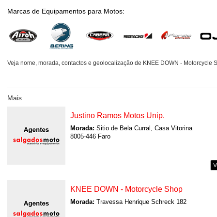
Marcas de Equipamentos para Motos:
Veja nome, morada, contactos e geolocalização de KNEE DOWN - Motorcycle S
Mais
Justino Ramos Motos Unip.
Morada:
Sitio de Bela Curral, Casa Vitorina
8005-446 Faro
V
KNEE DOWN - Motorcycle Shop
Morada:
Travessa Henrique Schreck 182