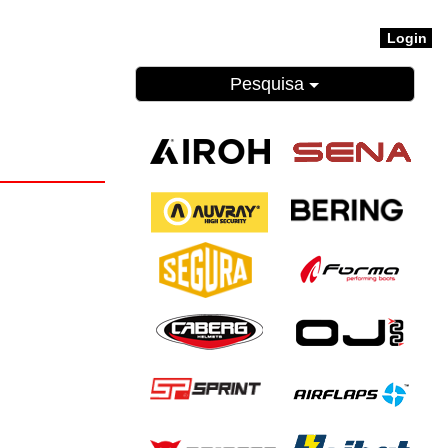
Login
Pesquisa