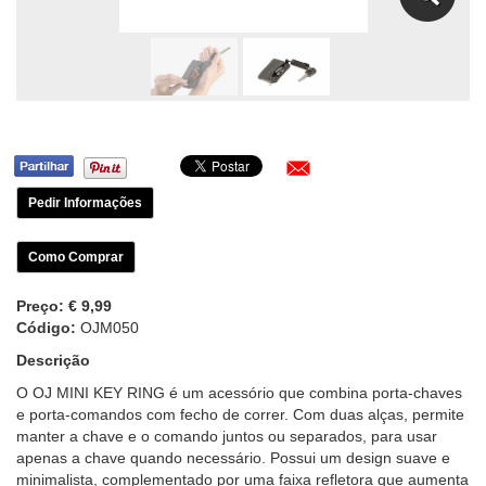
Pedir Informações
Como Comprar
Preço:
€ 9,99
Código:
OJM050
Descrição
O OJ MINI KEY RING é um acessório que combina porta-chaves
e porta-comandos com fecho de correr. Com duas alças, permite
manter a chave e o comando juntos ou separados, para usar
apenas a chave quando necessário. Possui um design suave e
minimalista, complementado por uma faixa refletora que aumenta