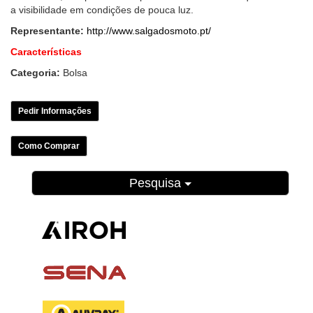
a visibilidade em condições de pouca luz.
Representante:
http://www.salgadosmoto.pt/
Características
Categoria:
Bolsa
Pedir Informações
Como Comprar
Pesquisa