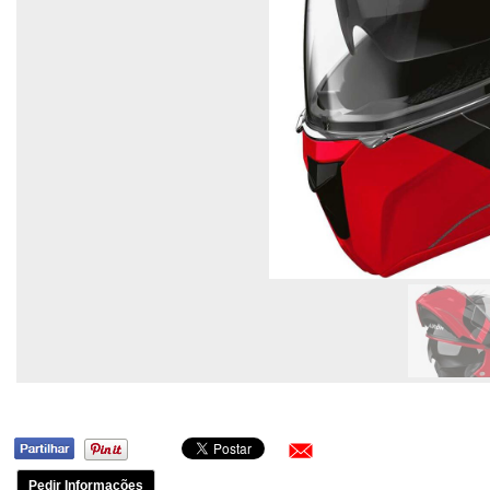
Pedir Informações