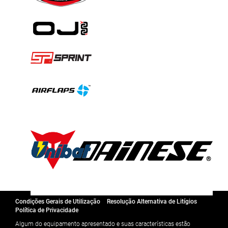
Condições Gerais de Utilização
Resolução Alternativa de Litígios
Política de Privacidade
Algum do equipamento apresentado e suas características estão