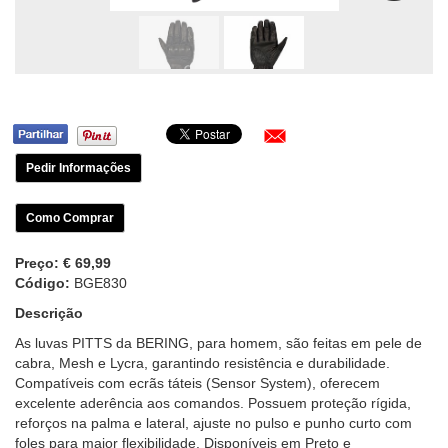
Pedir Informações
Como Comprar
Preço:
€ 69,99
Código:
BGE830
Descrição
As luvas PITTS da BERING, para homem, são feitas em pele de
cabra, Mesh e Lycra, garantindo resistência e durabilidade.
Compatíveis com ecrãs táteis (Sensor System), oferecem
excelente aderência aos comandos. Possuem proteção rígida,
reforços na palma e lateral, ajuste no pulso e punho curto com
foles para maior flexibilidade. Disponíveis em Preto e