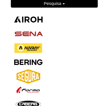
Pesquisa