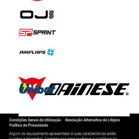
Condições Gerais de Utilização
Resolução Alternativa de Litígios
Política de Privacidade
Algum do equipamento apresentado e suas características estão