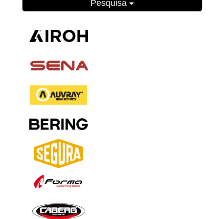
Pesquisa