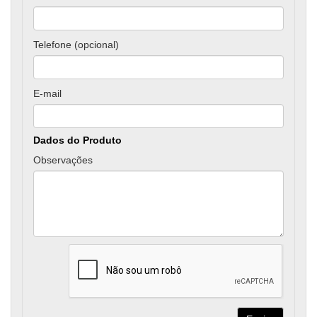
Telefone (opcional)
E-mail
Dados do Produto
Observações