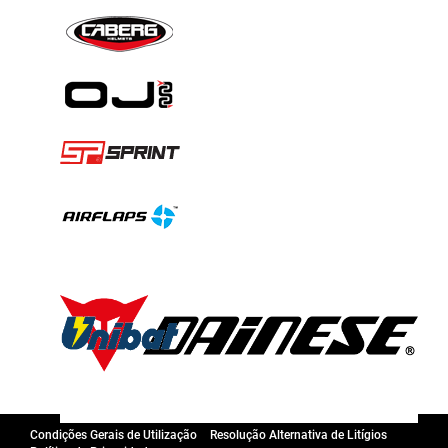
Condições Gerais de Utilização
Resolução Alternativa de Litígios