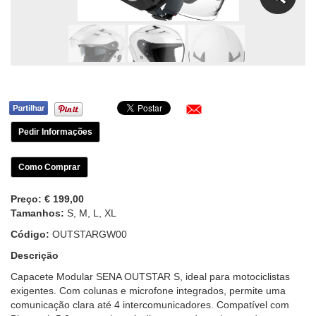
Pedir Informações
Como Comprar
Preço:
€ 199,00
Tamanhos:
S, M, L, XL
Código:
OUTSTARGW00
Descrição
Capacete Modular SENA OUTSTAR S, ideal para motociclistas
exigentes. Com colunas e microfone integrados, permite uma
comunicação clara até 4 intercomunicadores. Compatível com