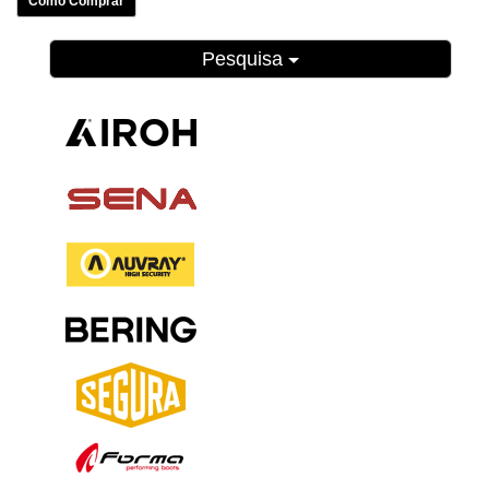
Como Comprar
Pesquisa