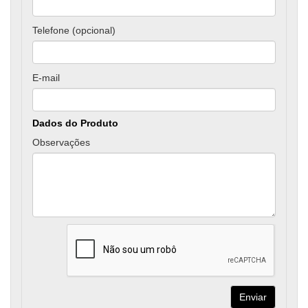
Telefone (opcional)
E-mail
Dados do Produto
Observações