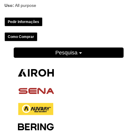
Uso:
All purpose
Pedir Informações
Como Comprar
Pesquisa