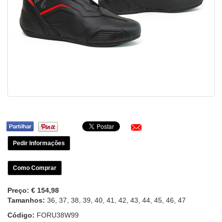
Pedir Informações
Como Comprar
Preço:
€ 154,98
Tamanhos:
36, 37, 38, 39, 40, 41, 42, 43, 44, 45, 46, 47
Código:
FORU38W99