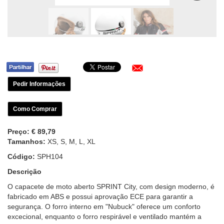
Pedir Informações
Como Comprar
Preço:
€ 89,79
Tamanhos:
XS, S, M, L, XL
Código:
SPH104
Descrição
O capacete de moto aberto SPRINT City, com design moderno, é
fabricado em ABS e possui aprovação ECE para garantir a
segurança. O forro interno em "Nubuck" oferece um conforto
excecional, enquanto o forro respirável e ventilado mantém a