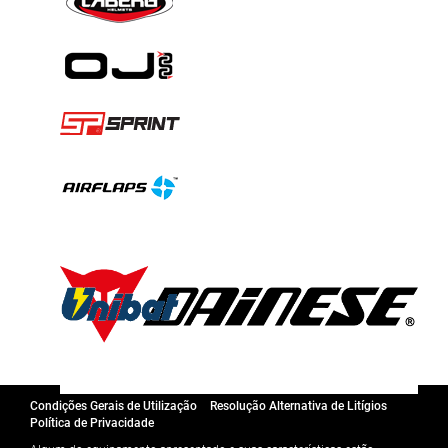
Condições Gerais de Utilização
Resolução Alternativa de Litígios
Política de Privacidade