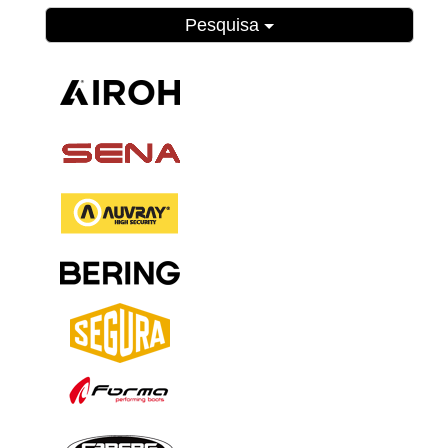
Pesquisa