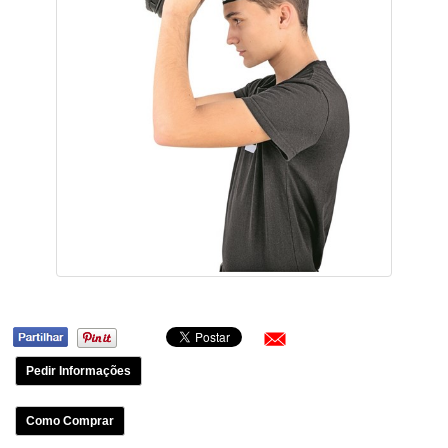
Pedir Informações
Como Comprar