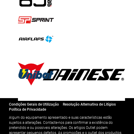
Condições Gerais de Utilização
Resolução Alternativa de Litígios
Política de Privacidade
Algum do equipamento apresentado e suas características estão
sujeitos a alterações. Contacte-nos para confirmar a existência do
pretendido e ou possiveis alterações. Os artigos Outlet podem
apresentar pequenos defeitos. As promoções e o outlet dos productos