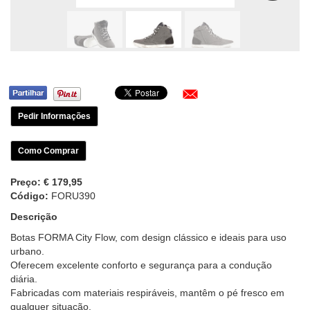
Pedir Informações
Como Comprar
Preço:
€ 179,95
Código:
FORU390
Descrição
Botas FORMA City Flow, com design clássico e ideais para uso
urbano.
Oferecem excelente conforto e segurança para a condução
diária.
Fabricadas com materiais respiráveis, mantêm o pé fresco em
qualquer situação.