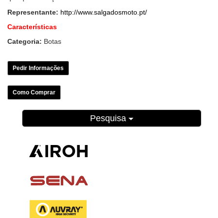
Representante:
http://www.salgadosmoto.pt/
Características
Categoria:
Botas
Pedir Informações
Como Comprar
Pesquisa