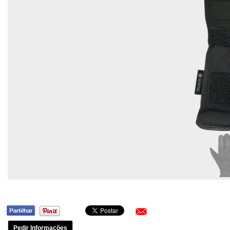
Pedir Informações