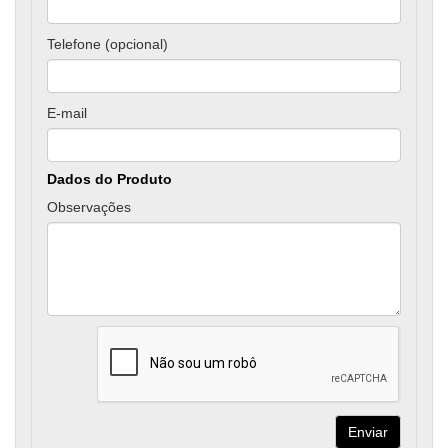
Telefone (opcional)
E-mail
Dados do Produto
Observações