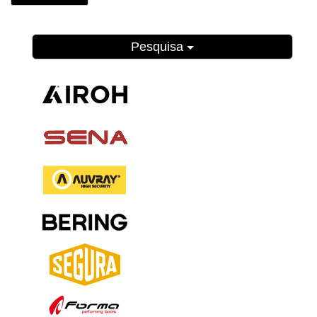
Pesquisa