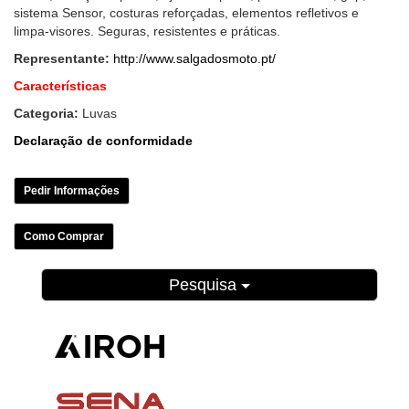
sistema Sensor, costuras reforçadas, elementos refletivos e
limpa-visores. Seguras, resistentes e práticas.
Representante:
http://www.salgadosmoto.pt/
Características
Categoria:
Luvas
Declaração de conformidade
Pedir Informações
Como Comprar
Pesquisa