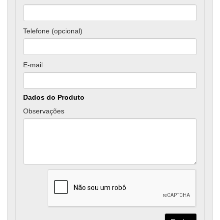
Telefone (opcional)
E-mail
Dados do Produto
Observações