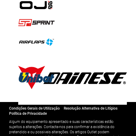
Condições Gerais de Utilização
Resolução Alternativa de Litígios
Política de Privacidade
Algum do equipamento apresentado e suas características estão
sujeitos a alterações. Contacte-nos para confirmar a existência do
pretendido e ou possiveis alterações. Os artigos Outlet podem