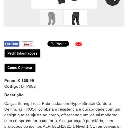
Pedir Informações
Como Comprar
Preço:
€ 169,99
Código:
BTP952
Descrição
Calças Bering Trust: Fabricadas em Hyper Stretch Cordura
Denim, as TRUST combinam resistência e durabilidade com um
design que se ajusta ao corpo, oferecendo um visual moderno
sem comprometer o conforto. A segurança é prioritária, com
proteções de joelhos ALPHA EN1621-1 Nível 1 CE removíveis e