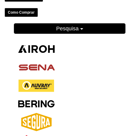
Como Comprar
Pesquisa