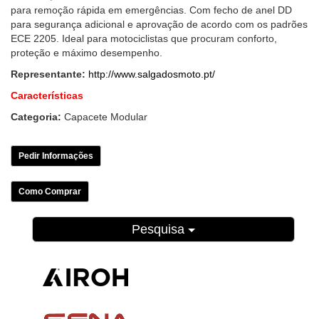
para remoção rápida em emergências. Com fecho de anel DD
para segurança adicional e aprovação de acordo com os padrões
ECE 2205. Ideal para motociclistas que procuram conforto,
proteção e máximo desempenho.
Representante:
http://www.salgadosmoto.pt/
Características
Categoria:
Capacete Modular
Pedir Informações
Como Comprar
Pesquisa