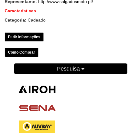
Representante:
http://www.salgadosmoto.pt/
Características
Categoria:
Cadeado
Pedir Informações
Como Comprar
Pesquisa