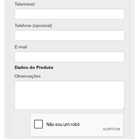
Telemóvel
Telefone (opcional)
E-mail
Dados do Produto
Observações