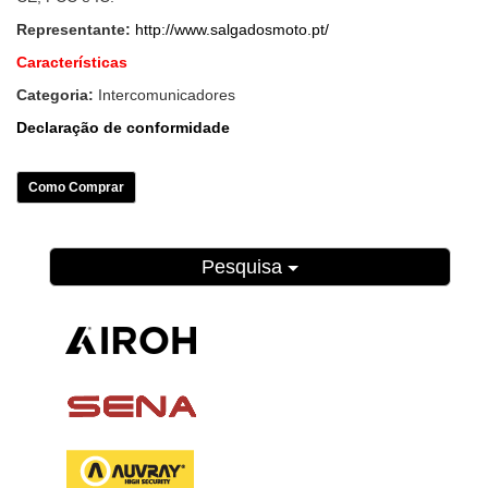
Representante:
http://www.salgadosmoto.pt/
Características
Categoria:
Intercomunicadores
Declaração de conformidade
Como Comprar
Pesquisa