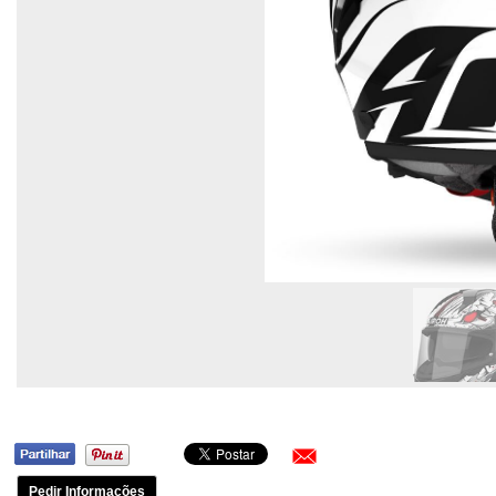
Pedir Informações