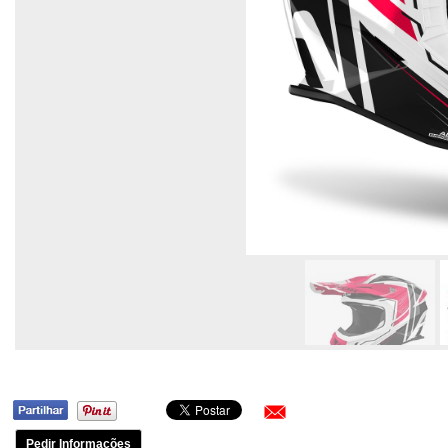
Pedir Informações