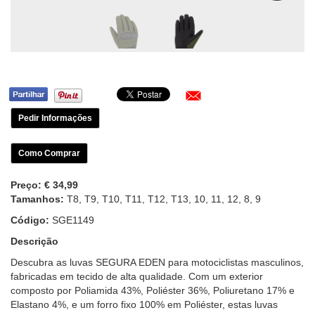
Pedir Informações
Como Comprar
Preço:
€ 34,99
Tamanhos:
T8, T9, T10, T11, T12, T13, 10, 11, 12, 8, 9
Código:
SGE1149
Descrição
Descubra as luvas SEGURA EDEN para motociclistas masculinos,
fabricadas em tecido de alta qualidade. Com um exterior
composto por Poliamida 43%, Poliéster 36%, Poliuretano 17% e
Elastano 4%, e um forro fixo 100% em Poliéster, estas luvas