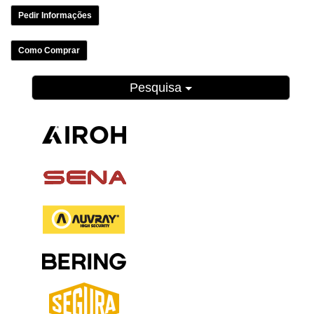
Pedir Informações
Como Comprar
Pesquisa